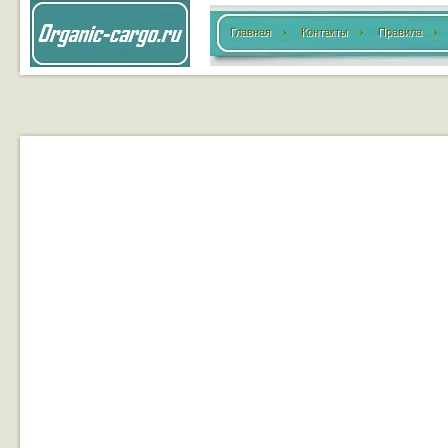
Главная
Контакты
Правила