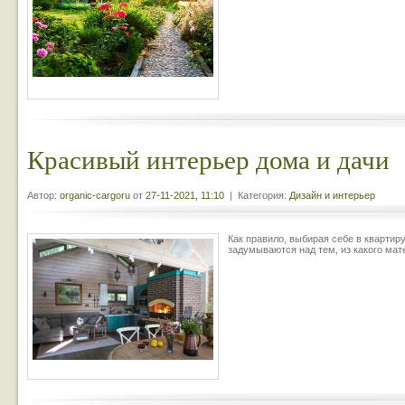
Красивый интерьер дома и дачи
Автор:
organic-cargoru
от
27-11-2021, 11:10
| Категория:
Дизайн и интерьер
Как правило, выбирая себе в квартиру
задумываются над тем, из какого мат