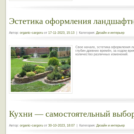
Эстетика оформления ландшафтн
Автор:
organic-cargoru
от
17-11-2023, 15:13
| Категория:
Дизайн и интерьер
Свое начало, эстетика оформления л
глубин древних времён, за ходом вре
количество различных изменений.
Кухни — самостоятельный выбо
Автор:
organic-cargoru
от
30-10-2023, 18:07
| Категория:
Дизайн и интерьер