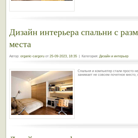
Дизайн интерьера спальни с раз
места
Автор:
organic-cargoru
от
25-09-2023, 18:35
| Категория:
Дизайн и интерьер
Спальня и компьютер стали просто не
занимает не совсем почетное место, 