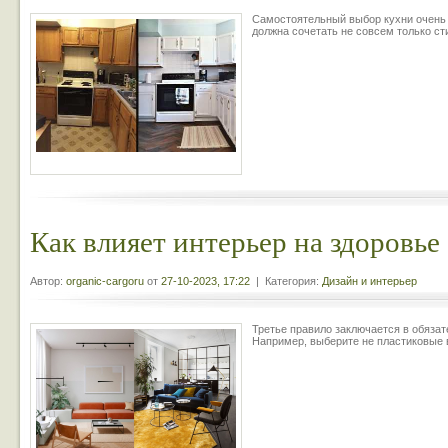
Самостоятельный выбор кухни очень
должна сочетать не совсем только ст
Как влияет интерьер на здоровье
Автор:
organic-cargoru
от
27-10-2023, 17:22
| Категория:
Дизайн и интерьер
Третье правило заключается в обяза
Например, выберите не пластиковые в