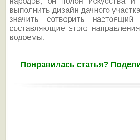
народов, он полон искусства и
выполнить дизайн дачного участка
значить сотворить настоящий
составляющие этого направлени
водоемы.
Понравилась статья? Подели