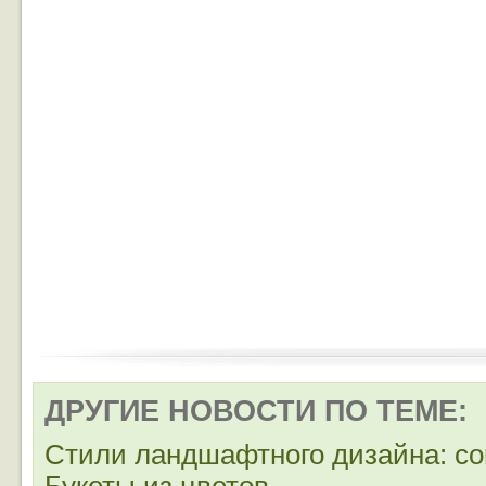
ДРУГИЕ НОВОСТИ ПО ТЕМЕ:
Стили ландшафтного дизайна: со