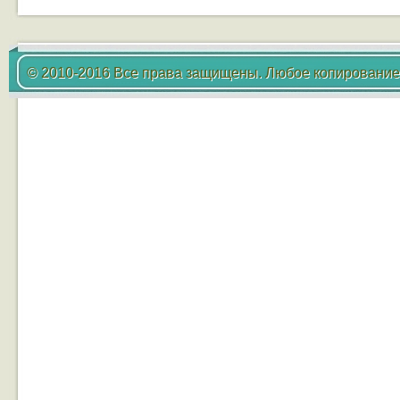
© 2010-2016 Все права защищены. Любое копирование