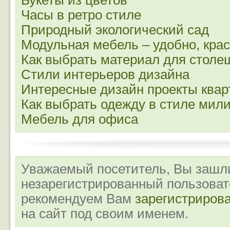
Букеты из цветов
Часы в ретро стиле
Природный экологический сад
Модульная мебель – удобно, крас
Как выбрать материал для стол
Стили интерьеров дизайна
Интересные дизайн проекты ква
Как выбрать одежду в стиле мил
Мебель для офиса
Уважаемый посетитель, Вы зашли
незарегистрированный пользова
рекомендуем Вам
зарегистриров
на сайт под своим именем.