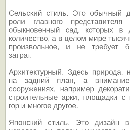
Сельский стиль. Это обычный 
роли главного представителя
обыкновенный сад, которых в 
количество, а в целом мире тысяч
произвольное, и не требует 
затрат.
Архитектурный. Здесь природа, 
на задний план, а внимание
сооружениях, например декорат
строительные арки, площадки с
гор и многое другое.
Японский стиль. Это дизайн в