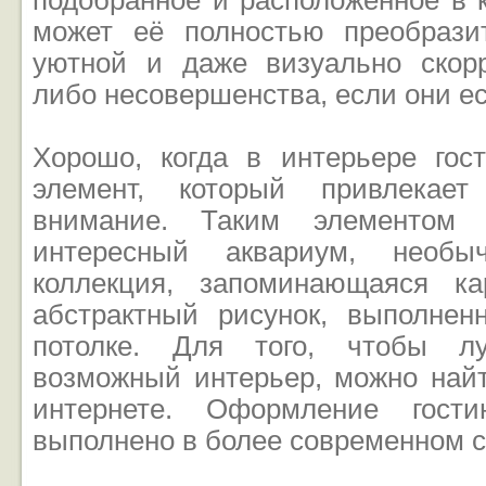
подобранное и расположенное в 
может её полностью преобрази
уютной и даже визуально скорр
либо несовершенства, если они ес
Хорошо, когда в интерьере гост
элемент, который привлекае
внимание. Таким элементом 
интересный аквариум, необы
коллекция, запоминающаяся ка
абстрактный рисунок, выполне
потолке. Для того, чтобы лу
возможный интерьер, можно найт
интернете. Оформление гост
выполнено в более современном с