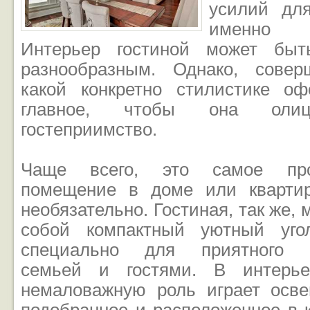
усилий для
именно 
Интерьер гостиной может быт
разнообразным. Однако, сове
какой конкретно стилистике оф
главное, чтобы она олиц
гостеприимство.
Чаще всего, это самое про
помещение в доме или квартир
необязательно. Гостиная, так же,
собой компактный уютный угол
специально для приятного в
семьей и гостями. В интерье
немаловажную роль играет осв