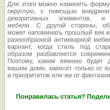
Для этого можно изменить форму
округлую, с помощью внедрени
декоративных элементов, и 
мебели. С другой стороны, об
может напоминать прошлый век и
разнообразной антикварной мебе
вариант, когда стиль под ста
образом разбавляется совреме
Поэтому, каким именно будет 
вашем доме, зависит только от 
и приоритетов или же от фантазии
Понравилась статья? Подели