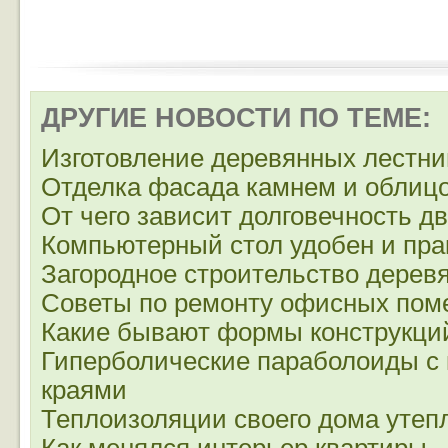
ДРУГИЕ НОВОСТИ ПО ТЕМЕ:
Изготовление деревянных лестни
Отделка фасада камнем и облиц
От чего зависит долговечность д
Компьютерный стол удобен и пра
Загородное строительство дерев
Советы по ремонту офисных по
Какие бывают формы конструкци
Гиперболические параболоиды с
краями
Теплоизоляции своего дома утеп