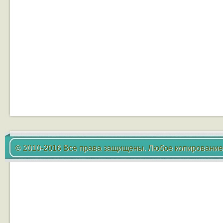
© 2010-2016 Все права защищены. Любое копирование