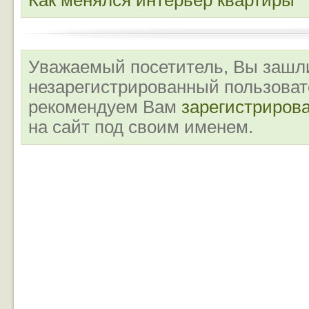
Как менялся интерьер квартиры
Уважаемый посетитель, Вы зашли
незарегистрированный пользова
рекомендуем Вам
зарегистриров
на сайт под своим именем.