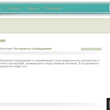
я
Контакты
Правила
Регистрация
ние
Категория:
Инструменты и оборудование
йтральное оборудование из нержавеющей стали предназначено для крупных и
 очень организаций, занимающихся общественным питанием. В ассортименте
едприятие найдет все.