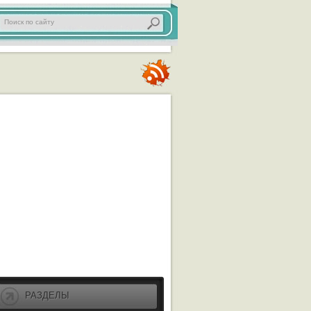
РАЗДЕЛЫ