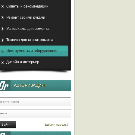
Советы и рекомендации
Ремонт своими руками
Материалы для ремонта
Техника для строительства
Инструменты и оборудование
Дизайн и интерьер
АВТОРИЗАЦИЯ
Забыли пароль?