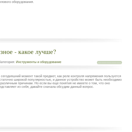
плового оборудования.
зное - какое лучше?
атегория:
Инструменты и оборудование
 сегодняшний момент такой предмет, как реле контроля напряжения пользуется
статочно широкой популярностью, и данное устройство может быть необходимо
 различным причинам. Но если вы еще понятия не имеете о том, что оно
едставляет из себя, давайте сначала обсудим данный вопрос.