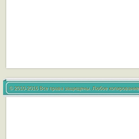
© 2010-2016 Все права защищены. Любое копирование