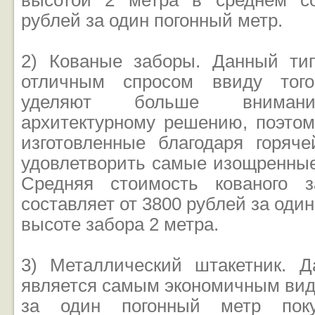
высотой 2 метра в среднем со
рублей за один погонный метр.
2) Кованые заборы. Данный ти
отличным спросом ввиду того
уделяют больше внимани
архитектурному решению, поэтом
изготовленные благодаря горяче
удовлетворить самые изощренные
Средняя стоимость кованого 
составляет от 3800 рублей за оди
высоте забора 2 метра.
3) Металлический штакетник. 
является самым экономичным вид
за один погонный метр поку