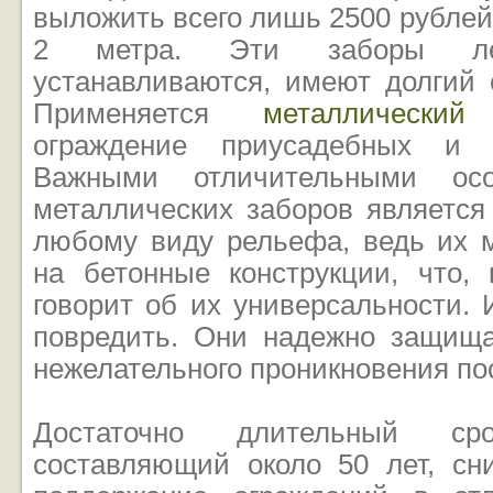
выложить всего лишь 2500 рублей
2 метра. Эти заборы л
устанавливаются, имеют долгий 
Применяется
металлический
ограждение приусадебных и д
Важными отличительными осо
металлических заборов является
любому виду рельефа, ведь их 
на бетонные конструкции, что, 
говорит об их универсальности. 
повредить. Они надежно защищ
нежелательного проникновения по
Достаточно длительный сро
составляющий около 50 лет, сн