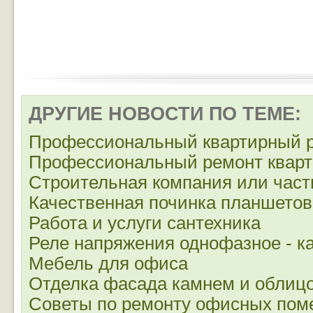
ДРУГИЕ НОВОСТИ ПО ТЕМЕ:
Профессиональный квартирный 
Профессиональный ремонт кварт
Строительная компания или част
Качественная починка планшетов
Работа и услуги сантехника
Реле напряжения однофазное - к
Мебель для офиса
Отделка фасада камнем и облиц
Советы по ремонту офисных по