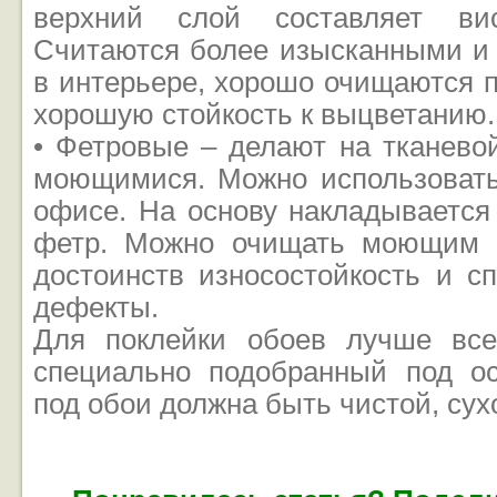
верхний слой составляет ви
Считаются более изысканными и
в интерьере, хорошо очищаются 
хорошую стойкость к выцветанию.
• Фетровые – делают на тканево
моющимися. Можно использовать 
офисе. На основу накладывается
фетр. Можно очищать моющим 
достоинств износостойкость и с
дефекты.
Для поклейки обоев лучше все
специально подобранный под ос
под обои должна быть чистой, сух