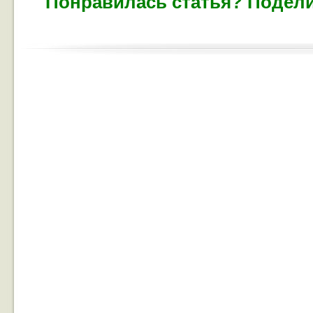
Понравилась статья? Подели