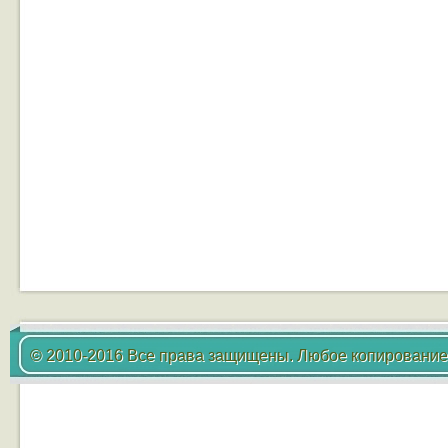
© 2010-2016 Все права защищены. Любое копирование