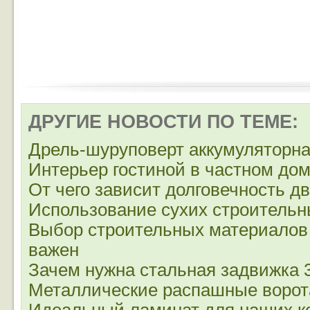
ДРУГИЕ НОВОСТИ ПО ТЕМЕ:
Дрель-шуруповерт аккумуляторн
Интерьер гостиной в частном до
От чего зависит долговечность д
Использование сухих строительн
Выбор строительных материалов
важен
Зачем нужна стальная задвижка 
Металлические распашные ворот