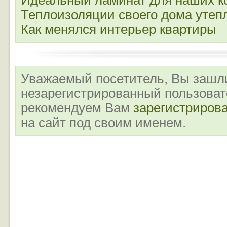
Идеальный ламинат для наших к
Теплоизоляции своего дома утеп
Как менялся интерьер квартиры
Уважаемый посетитель, Вы зашли
незарегистрированный пользова
рекомендуем Вам
зарегистриров
на сайт под своим именем.