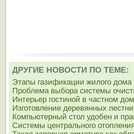
ДРУГИЕ НОВОСТИ ПО ТЕМЕ:
Этапы газификации жилого дома
Проблема выбора системы очист
Интерьер гостиной в частном до
Изготовление деревянных лестни
Компьютерный стол удобен и пра
Системы центрального отоплени