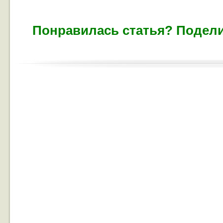
Понравилась статья? Подели