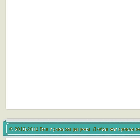
© 2010-2016 Все права защищены. Любое копирование