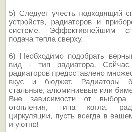
5) Следует учесть подходящий с
устройств, радиаторов и прибор
системе. Эффективнейшим сп
подача тепла сверху.
6) Необходимо подобрать верн
вид - тип радиатора. Сейчас
радиаторов предоставлено множес
вкус и бюджет. Радиаторы бы
стальные, алюминиевые или биме
Вне зависимости от выбора 
отопления, типа котла, рад
циркуляции, пусть всегда в ваше
и уютно!