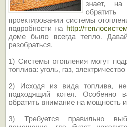
знает, на
обратить
проектировании системы отоплен
подробности на
http://теплосисте
доме было всегда тепло. Дава
разобраться.
1) Системы отопления могут под
топлива: уголь, газ, электричество
2) Исходя из вида топлива, н
подходящий котел. Особенно 
обратить внимание на мощность и
3) Требуется правильно выб