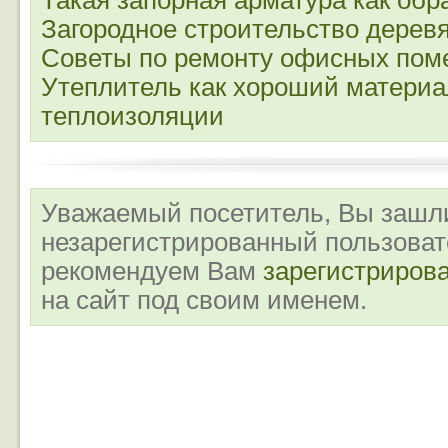
Такая запорная арматура как обр
Загородное строительство дерев
Советы по ремонту офисных по
Утеплитель как хороший материа
теплоизоляции
Уважаемый посетитель, Вы зашли
незарегистрированный пользова
рекомендуем Вам
зарегистриров
на сайт под своим именем.