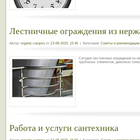
Лестничные ограждения из нерж
Автор:
organic-cargoru
от
13-08-2020, 15:45
| Категория:
Советы и рекомендации
Сегодня лестничные ограждения из 
трубчатых элементов, довольно тонк
Работа и услуги сантехника