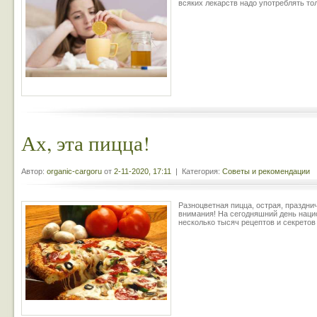
всяких лекарств надо употреблять то
Ах, эта пицца!
Автор:
organic-cargoru
от
2-11-2020, 17:11
| Категория:
Советы и рекомендации
Разноцветная пицца, острая, празднич
внимания! На сегодняшний день наци
несколько тысяч рецептов и секретов