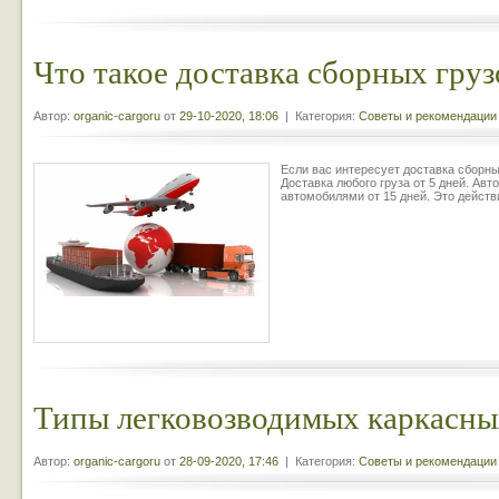
Что такое доставка сборных груз
Автор:
organic-cargoru
от
29-10-2020, 18:06
| Категория:
Советы и рекомендации
Если вас интересует доставка сборных 
Доставка любого груза от 5 дней. Ав
автомобилями от 15 дней. Это действ
Типы легковозводимых каркасны
Автор:
organic-cargoru
от
28-09-2020, 17:46
| Категория:
Советы и рекомендации