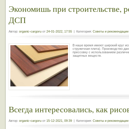
Экономишь при строительстве, р
ДСП
Автор:
organic-cargoru
от
24-01-2022, 17:55
| Категория:
Советы и рекомендации
В наше время имеют широкий круг ис
стружечная плита). Производство дан
прессовку с использованием различ
защитных веществ.
Всегда интересовались, как рисо
Автор:
organic-cargoru
от
15-12-2021, 09:39
| Категория:
Советы и рекомендации