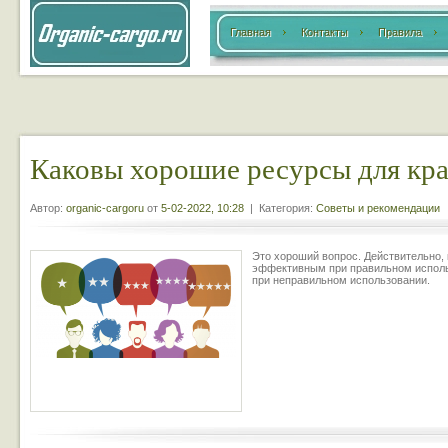
Главная
Контакты
Правила
Каковы хорошие ресурсы для кра
Автор:
organic-cargoru
от
5-02-2022, 10:28
| Категория:
Советы и рекомендации
Это хороший вопрос. Действительно,
эффективным при правильном использ
при неправильном использовании.