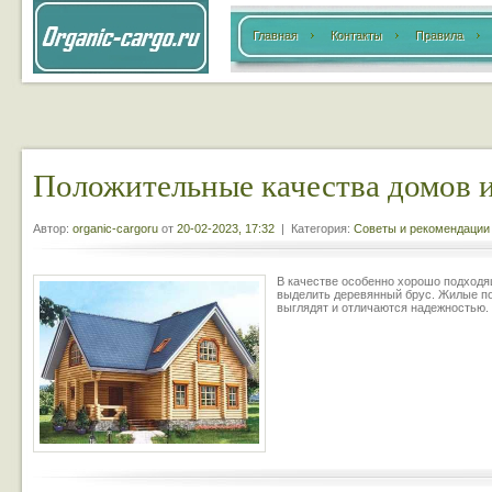
Главная
Контакты
Правила
Положительные качества домов и
Автор:
organic-cargoru
от
20-02-2023, 17:32
| Категория:
Советы и рекомендации
В качестве особенно хорошо подходя
выделить деревянный брус. Жилые пос
выглядят и отличаются надежностью.