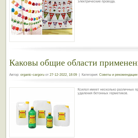
электрические провода.
Каковы общие области применен
Автор:
organic-cargoru
от
27-12-2022, 18:09
| Категория:
Советы и рекомендации
Ксилол имеет несколько различных п
удаления бетонных герметиков.