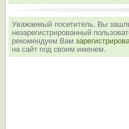
Уважаемый посетитель, Вы зашли
незарегистрированный пользова
рекомендуем Вам
зарегистриров
на сайт под своим именем.