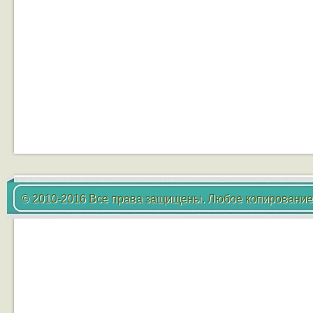
© 2010-2016 Все права защищены. Любое копирование