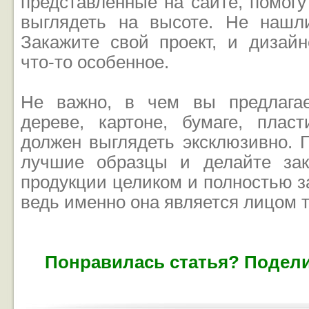
представленные на сайте, помог
выглядеть на высоте. Не нашл
Закажите свой проект, и дизай
что-то особенное.
Не важно, в чем вы предлагае
дереве, картоне, бумаге, плас
должен выглядеть эксклюзивно. 
лучшие образцы и делайте за
продукции целиком и полностью за
ведь именно она является лицом т
Понравилась статья? Подели