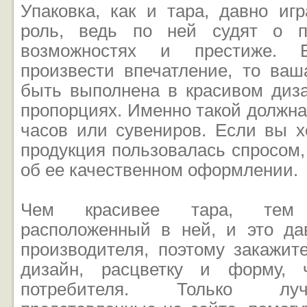
Упаковка, как и тара, давно иг
роль, ведь по ней судят о пр
возможностях и престиже. 
произвести впечатление, то ваш
быть выполнена в красивом диз
пропорциях. Именно такой должна
часов или сувениров. Если вы х
продукция пользовалась спросом,
об ее качественном оформлении.
Чем красивее тара, тем 
расположенный в ней, и это да
производителя, поэтому закажит
дизайн, расцветку и форму, 
потребителя. Только лу