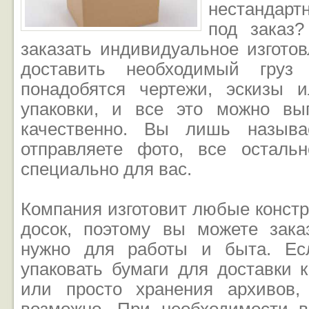
нестандарт
под заказ?
заказать индивидуальное изгото
доставить необходимый груз 
понадобятся чертежи, эскизы 
упаковки, и все это можно вы
качественно. Вы лишь называ
отправляете фото, все осталь
специально для вас.
Компания изготовит любые конст
досок, поэтому вы можете зака
нужно для работы и быта. Ес
упаковать бумаги для доставки 
или просто хранения архивов,