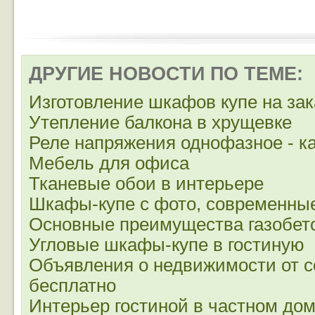
ДРУГИЕ НОВОСТИ ПО ТЕМЕ:
Изготовление шкафов купе на зак
Утепление балкона в хрущевке
Реле напряжения однофазное - к
Мебель для офиса
Тканевые обои в интерьере
Шкафы-купе с фото, современные
Основные преимущества газобет
Угловые шкафы-купе в гостиную
Объявления о недвижимости от с
бесплатно
Интерьер гостиной в частном до