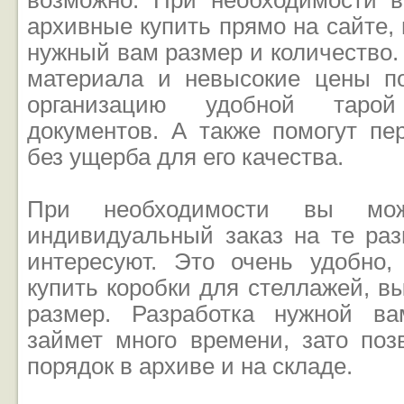
возможно. При необходимости 
архивные купить прямо на сайте,
нужный вам размер и количество.
материала и невысокие цены п
организацию удобной таро
документов. А также помогут пе
без ущерба для его качества.
При необходимости вы мо
индивидуальный заказ на те раз
интересуют. Это очень удобно
купить коробки для стеллажей, 
размер. Разработка нужной ва
займет много времени, зато поз
порядок в архиве и на складе.